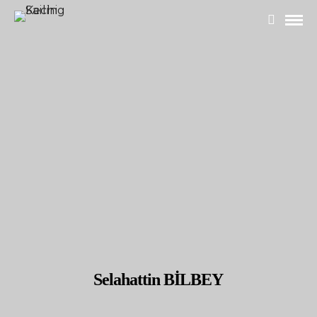
Selahattin BİLBEY